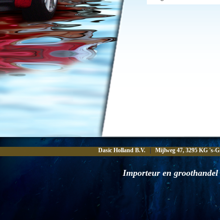
Dasic Holland B.V.
|
Mijlweg 47, 3295 KG 's-G
Importeur en groothandel 